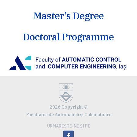
Master’s Degree
Doctoral Programme
2026 Copyright ©
Facultatea de Automatică și Calculatoare
URMĂREȘTE-NE ȘI PE
facebook