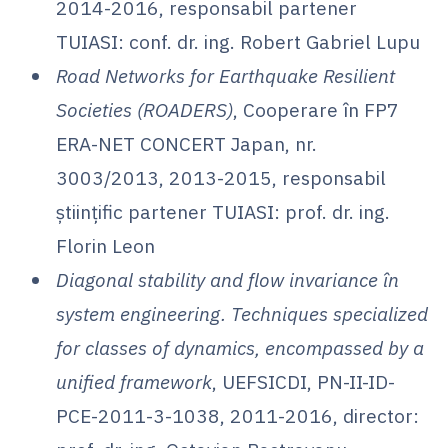
2014-2016, responsabil partener
TUIASI: conf. dr. ing. Robert Gabriel Lupu
Road Networks for Earthquake Resilient
Societies (ROADERS)
, Cooperare în FP7
ERA-NET CONCERT Japan, nr.
3003/2013, 2013-2015, responsabil
științific partener TUIASI: prof. dr. ing.
Florin Leon
Diagonal stability and flow invariance în
system engineering. Techniques specialized
for classes of dynamics, encompassed by a
unified framework
, UEFSICDI, PN-II-ID-
PCE-2011-3-1038, 2011-2016, director: