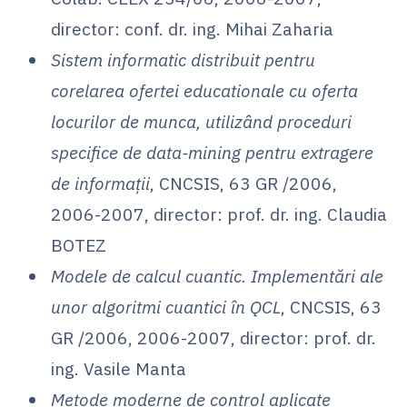
director: conf. dr. ing. Mihai Zaharia
Sistem informatic distribuit pentru
corelarea ofertei educationale cu oferta
locurilor de munca, utilizând proceduri
specifice de data-mining pentru extragere
de informații
, CNCSIS, 63 GR /2006,
2006-2007, director: prof. dr. ing. Claudia
BOTEZ
Modele de calcul cuantic. Implementări ale
unor algoritmi cuantici în QCL
, CNCSIS, 63
GR /2006, 2006-2007, director: prof. dr.
ing. Vasile Manta
Metode moderne de control aplicate