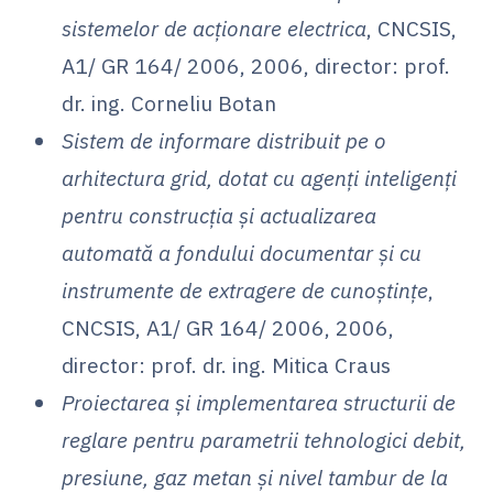
sistemelor de acționare electrica
, CNCSIS,
A1/ GR 164/ 2006, 2006, director: prof.
dr. ing. Corneliu Botan
Sistem de informare distribuit pe o
arhitectura grid, dotat cu agenți inteligenți
pentru construcția și actualizarea
automată a fondului documentar și cu
instrumente de extragere de cunoștințe
,
CNCSIS, A1/ GR 164/ 2006, 2006,
director: prof. dr. ing. Mitica Craus
Proiectarea și implementarea structurii de
reglare pentru parametrii tehnologici debit,
presiune, gaz metan și nivel tambur de la