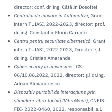
director: conf. dr. ing. Cătălin Dosoftei
Centrului de inovare în Automotive
, Grant
intern TUIASI, 2022-2023, director: prof.
dr. ing. Constantin-Florin Caruntu
Centru pentru securitate cibernetică
, Grant
intern TUIASI, 2022-2023, Director: ș.l.
dr. ing. Cristian Amarandei
Cybersecurity in universities
, CS-
06/10.06.2022, 2022, director: ș.l.dr.ing.
Adrian Alexandrescu
Dispozitiv purtabil de interacțiune prin
stimulare vibro-tactilă (VibroWear)
, CNFIS-
FDI- 2022-0460, 2022, responsabil: ș.l.