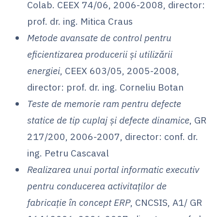
Colab. CEEX 74/06, 2006-2008, director:
prof. dr. ing. Mitica Craus
Metode avansate de control pentru
eficientizarea producerii și utilizării
energiei
, CEEX 603/05, 2005-2008,
director: prof. dr. ing. Corneliu Botan
Teste de memorie ram pentru defecte
statice de tip cuplaj și defecte dinamice
, GR
217/200, 2006-2007, director: conf. dr.
ing. Petru Cascaval
Realizarea unui portal informatic executiv
pentru conducerea activitaților de
fabricație în concept ERP
, CNCSIS, A1/ GR