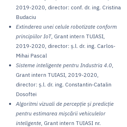
2019-2020, director: conf. dr. ing. Cristina
Budaciu
Extinderea unei celule robotizate conform
principiilor IoT
, Grant intern TUIASI,
2019-2020, director: ș.l. dr. ing. Carlos-
Mihai Pascal
Sisteme inteligente pentru Industria 4.0
,
Grant intern TUIASI, 2019-2020,
director: ș.l. dr. ing. Constantin-Catalin
Dosoftei
Algoritmi vizuali de percepție și predicție
pentru estimarea mișcării vehiculelor
inteligente
, Grant intern TUIASI nr.