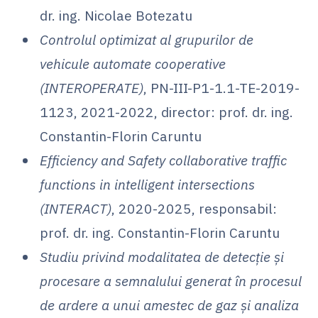
dr. ing. Nicolae Botezatu
Controlul optimizat al grupurilor de
vehicule automate cooperative
(INTEROPERATE)
, PN-III-P1-1.1-TE-2019-
1123, 2021-2022, director: prof. dr. ing.
Constantin-Florin Caruntu
Efficiency and Safety collaborative traffic
functions in intelligent intersections
(INTERACT)
, 2020-2025, responsabil:
prof. dr. ing. Constantin-Florin Caruntu
Studiu privind modalitatea de detecție și
procesare a semnalului generat în procesul
de ardere a unui amestec de gaz și analiza