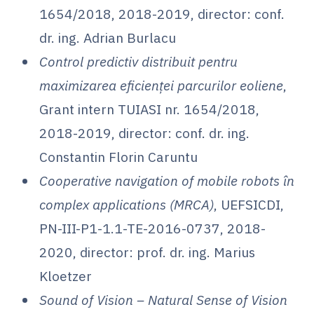
1654/2018, 2018-2019, director: conf.
dr. ing. Adrian Burlacu
Control predictiv distribuit pentru
maximizarea eficienței parcurilor eoliene
,
Grant intern TUIASI nr. 1654/2018,
2018-2019, director: conf. dr. ing.
Constantin Florin Caruntu
Cooperative navigation of mobile robots în
complex applications (MRCA)
, UEFSICDI,
PN-III-P1-1.1-TE-2016-0737, 2018-
2020, director: prof. dr. ing. Marius
Kloetzer
Sound of Vision – Natural Sense of Vision