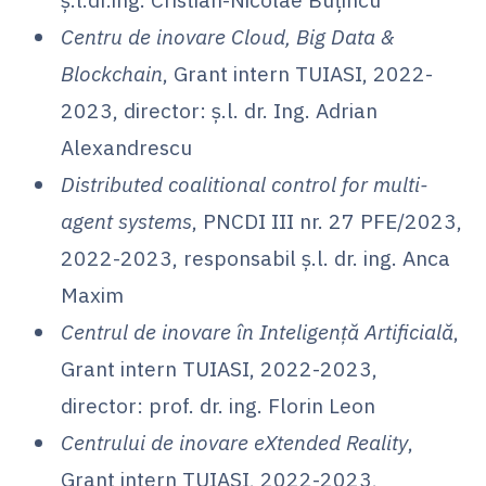
Centru de inovare Cloud, Big Data &
Blockchain
, Grant intern TUIASI, 2022-
2023, director: ș.l. dr. Ing. Adrian
Alexandrescu
Distributed coalitional control for multi-
agent systems
, PNCDI III nr. 27 PFE/2023,
2022-2023, responsabil ș.l. dr. ing. Anca
Maxim
Centrul de inovare în Inteligență Artificială
,
Grant intern TUIASI, 2022-2023,
director: prof. dr. ing. Florin Leon
Centrului de inovare eXtended Reality
,
Grant intern TUIASI, 2022-2023,