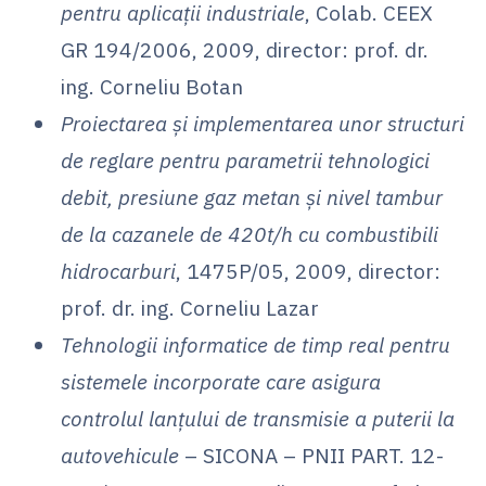
pentru aplicații industriale
, Colab. CEEX
GR 194/2006, 2009, director: prof. dr.
ing. Corneliu Botan
Proiectarea și implementarea unor structuri
de reglare pentru parametrii tehnologici
debit, presiune gaz metan și nivel tambur
de la cazanele de 420t/h cu combustibili
hidrocarburi
, 1475P/05, 2009, director:
prof. dr. ing. Corneliu Lazar
Tehnologii informatice de timp real pentru
sistemele incorporate care asigura
controlul lanțului de transmisie a puterii la
autovehicule
– SICONA – PNII PART. 12-