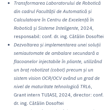
Transformarea Laboratorului de Robotică
din cadrul Facultății de Automatică și
Calculatoare în Centru de Excelență în
Robotică și Sisteme Inteligente
, 2024,
responsabil: conf. dr. ing. Cătălin Dosoftei
Dezvoltarea și implementarea unei soluții
semiautomate de ambalare secundară a
flacoanelor injectabile în pliante, utilizând
un braț robotizat (cobot) precum și un
sistem vision OCR/OCV având un grad de
nivel de maturitate tehnologică TRL6
,
Grant intern TUIASI, 2024, director: conf.
dr. ing. Cătălin Dosoftei