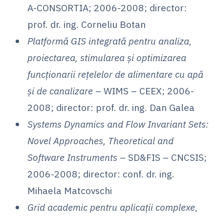
A-CONSORTIA; 2006-2008; director:
prof. dr. ing. Corneliu Botan
Platformă GIS integrată pentru analiza,
proiectarea, stimularea și optimizarea
funcționarii rețelelor de alimentare cu apă
și de canalizare
– WIMS – CEEX; 2006-
2008; director: prof. dr. ing. Dan Galea
Systems Dynamics and Flow Invariant Sets:
Novel Approaches, Theoretical and
Software Instruments
– SD&FIS – CNCSIS;
2006-2008; director: conf. dr. ing.
Mihaela Matcovschi
Grid academic pentru aplicații complexe
,