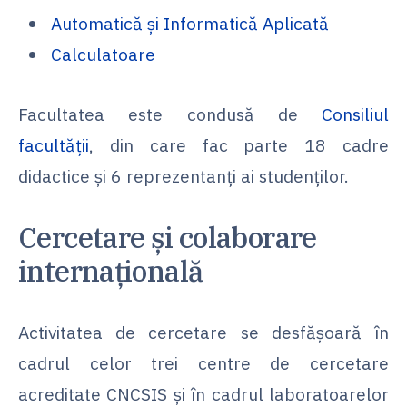
Automatică și Informatică Aplicată
Calculatoare
Facultatea este condusă de
Consiliul
facultății
, din care fac parte 18 cadre
didactice și 6 reprezentanți ai studenților.
Cercetare și colaborare
internațională
Activitatea de cercetare se desfășoară în
cadrul celor trei centre de cercetare
acreditate CNCSIS și în cadrul laboratoarelor