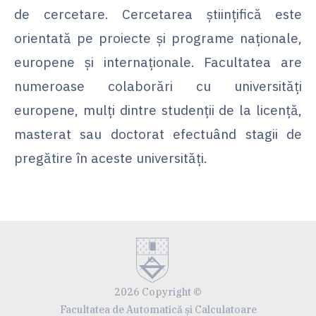
de cercetare. Cercetarea științifică este
orientată pe proiecte și programe naționale,
europene și internaționale. Facultatea are
numeroase colaborări cu universități
europene, mulți dintre studenții de la licență,
masterat sau doctorat efectuând stagii de
pregătire în aceste universități.
2026 Copyright ©
Facultatea de Automatică și Calculatoare