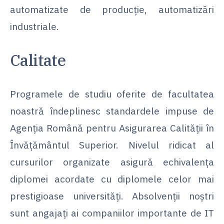
automatizate de producție, automatizări
industriale.
Calitate
Programele de studiu oferite de facultatea
noastră îndeplinesc standardele impuse de
Agenția Română pentru Asigurarea Calității în
Învățământul Superior. Nivelul ridicat al
cursurilor organizate asigură echivalența
diplomei acordate cu diplomele celor mai
prestigioase universități. Absolvenții noștri
sunt angajați ai companiilor importante de IT