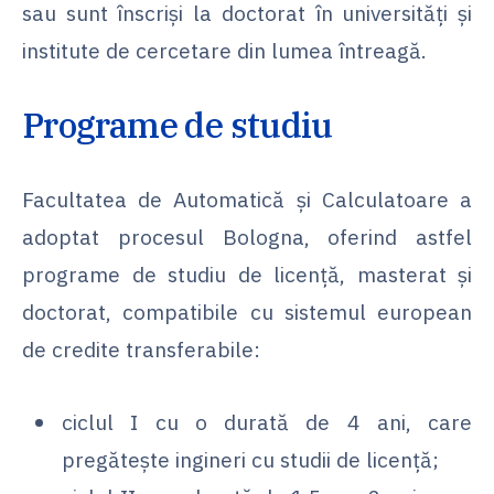
sau sunt înscriși la doctorat în universități și
institute de cercetare din lumea întreagă.
Programe de studiu
Facultatea de Automatică și Calculatoare a
adoptat procesul Bologna, oferind astfel
programe de studiu de licență, masterat și
doctorat, compatibile cu sistemul european
de credite transferabile:
ciclul I cu o durată de 4 ani, care
pregătește ingineri cu studii de licență;