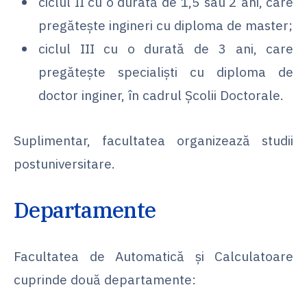
ciclul II cu o durată de 1,5 sau 2 ani, care
pregătește ingineri cu diploma de master;
ciclul III cu o durată de 3 ani, care
pregătește specialiști cu diploma de
doctor inginer, în cadrul Școlii Doctorale.
Suplimentar, facultatea organizează studii
postuniversitare.
Departamente
Facultatea de Automatică și Calculatoare
cuprinde două departamente: