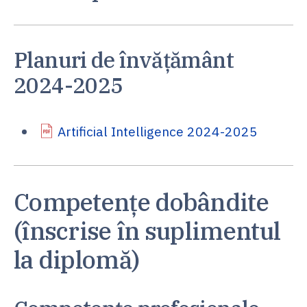
Planuri de învățământ
2024-2025
Artificial Intelligence 2024-2025
Competențe dobândite
(înscrise în suplimentul
la diplomă)