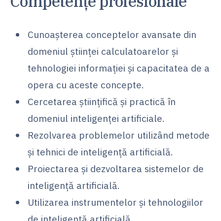
Competențe profesionale
Cunoașterea conceptelor avansate din
domeniul științei calculatoarelor și
tehnologiei informației și capacitatea de a
opera cu aceste concepte.
Cercetarea științifică și practică în
domeniul inteligenței artificiale.
Rezolvarea problemelor utilizând metode
și tehnici de inteligență artificială.
Proiectarea și dezvoltarea sistemelor de
inteligență artificială.
Utilizarea instrumentelor și tehnologiilor
de inteligență artificială.