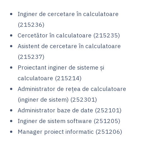
Inginer de cercetare în calculatoare
(215236)
Cercetător în calculatoare (215235)
Asistent de cercetare în calculatoare
(215237)
Proiectant inginer de sisteme și
calculatoare (215214)
Administrator de rețea de calculatoare
(inginer de sistem) (252301)
Administrator baze de date (252101)
Inginer de sistem software (251205)
Manager proiect informatic (251206)