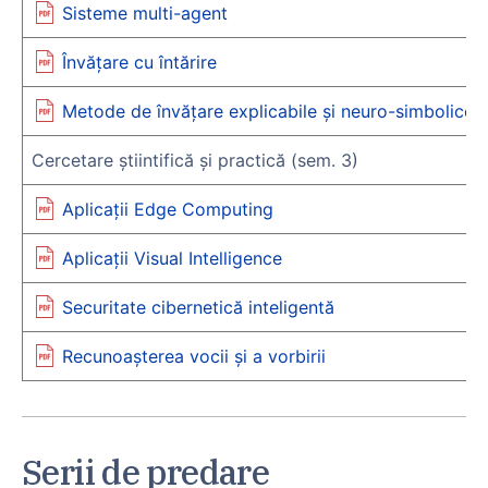
Sisteme multi-agent
Învățare cu întărire
Metode de învățare explicabile și neuro-simbolice
Cercetare știintifică și practică (sem. 3)
Aplicații Edge Computing
Aplicații Visual Intelligence
Securitate cibernetică inteligentă
Recunoașterea vocii și a vorbirii
Serii de predare