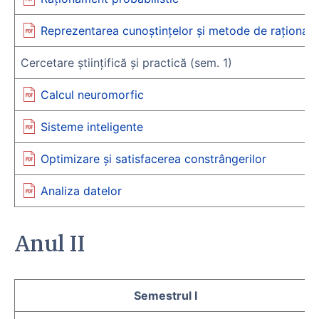
Reprezentarea cunoștințelor și metode de raționam
Cercetare științifică și practică (sem. 1)
Calcul neuromorfic
Sisteme inteligente
Optimizare și satisfacerea constrângerilor
Analiza datelor
Anul II
Semestrul I