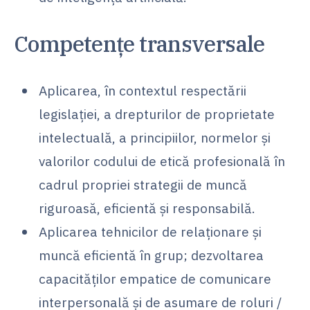
Competențe transversale
Aplicarea, în contextul respectării
legislației, a drepturilor de proprietate
intelectuală, a principiilor, normelor și
valorilor codului de etică profesională în
cadrul propriei strategii de muncă
riguroasă, eficientă și responsabilă.
Aplicarea tehnicilor de relaționare și
muncă eficientă în grup; dezvoltarea
capacităților empatice de comunicare
interpersonală și de asumare de roluri /