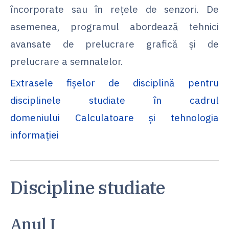
încorporate sau în rețele de senzori. De
asemenea, programul abordează tehnici
avansate de prelucrare grafică și de
prelucrare a semnalelor.
Extrasele fișelor de disciplină pentru
disciplinele studiate în cadrul
domeniului Calculatoare și tehnologia
informației
Discipline studiate
Anul I