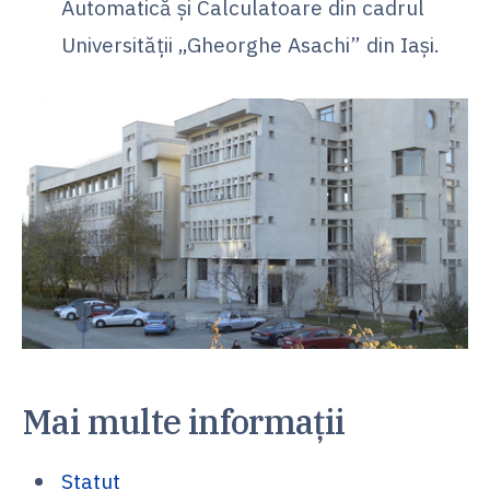
Automatică și Calculatoare din cadrul
Universității „Gheorghe Asachi” din Iași.
Mai multe informații
Statut