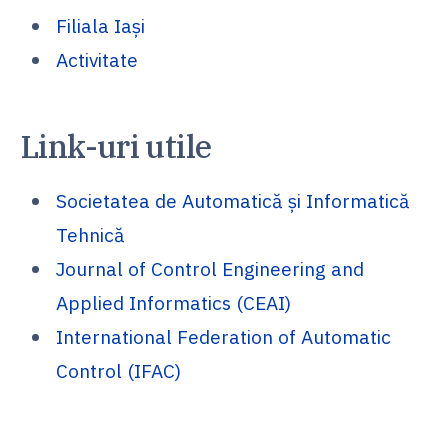
Filiala Iași
Activitate
Link-uri utile
Societatea de Automatică și Informatică
Tehnică
Journal of Control Engineering and
Applied Informatics (CEAI)
International Federation of Automatic
Control (IFAC)