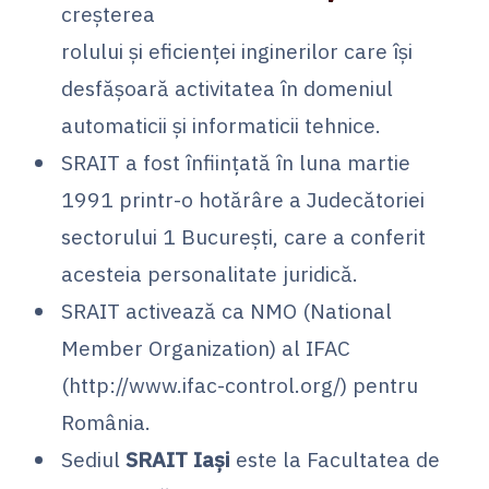
creșterea
rolului și eficienței inginerilor care își
desfășoară activitatea în domeniul
automaticii și informaticii tehnice.
SRAIT a fost înființată în luna martie
1991 printr-o hotărâre a Judecătoriei
sectorului 1 București, care a conferit
acesteia personalitate juridică.
SRAIT activează ca NMO (National
Member Organization) al IFAC
(http://www.ifac-control.org/) pentru
România.
Sediul
SRAIT Iași
este la Facultatea de