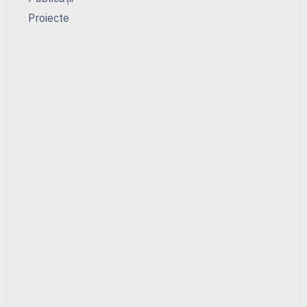
Proiecte