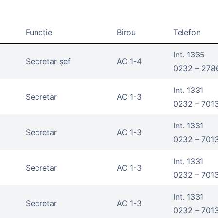
Funcție
Birou
Telefon
Int. 1335
Secretar şef
AC 1-4
0232 – 278
Int. 1331
Secretar
AC 1-3
0232 – 701
Int. 1331
Secretar
AC 1-3
0232 – 701
Int. 1331
Secretar
AC 1-3
0232 – 701
Int. 1331
Secretar
AC 1-3
0232 – 701