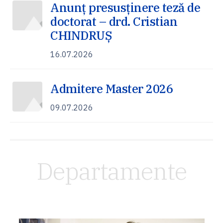
Anunț presusținere teză de
doctorat – drd. Cristian
CHINDRUȘ
16.07.2026
Admitere Master 2026
09.07.2026
Departamente