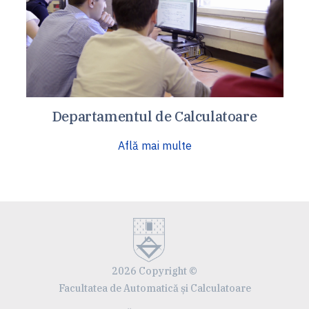
Departamentul de Calculatoare
Află mai multe
2026 Copyright ©
Facultatea de Automatică și Calculatoare