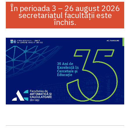
În perioada 3 – 26 august 2026
secretariatul facultății este
închis.