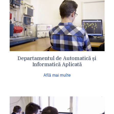
Departamentul de Automatică și
Informatică Aplicată
Află mai multe