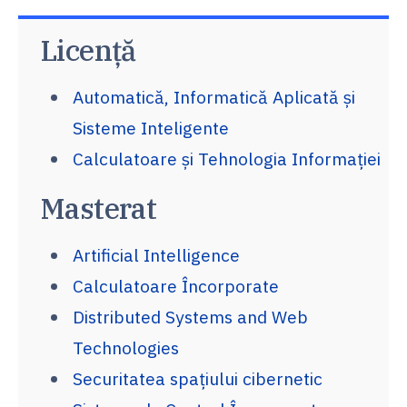
Licență
Automatică, Informatică Aplicată și
Sisteme Inteligente
Calculatoare și Tehnologia Informației
Masterat
Artificial Intelligence
Calculatoare Încorporate
Distributed Systems and Web
Technologies
Securitatea spațiului cibernetic