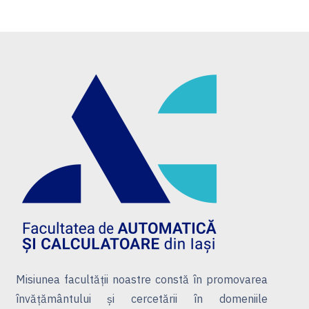
Misiunea facultății noastre constă în promovarea
învățământului și cercetării în domeniile