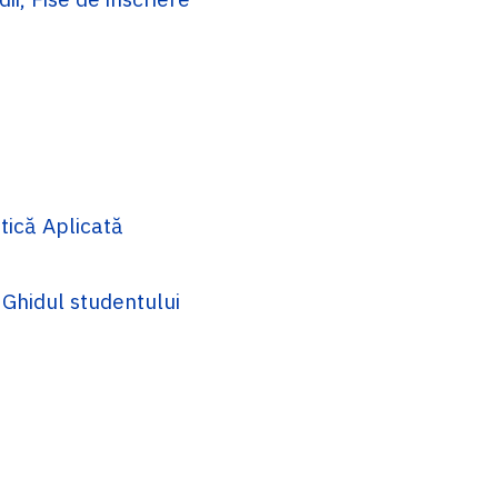
tică Aplicată
 Ghidul studentului