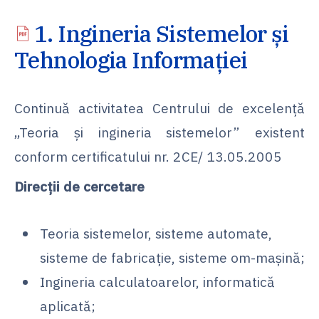
1. Ingineria Sistemelor și
Tehnologia Informației
Continuă activitatea Centrului de excelență
„Teoria și ingineria sistemelor” existent
conform certificatului nr. 2CE/ 13.05.2005
Direcții de cercetare
Teoria sistemelor, sisteme automate,
sisteme de fabricaţie, sisteme om-maşină;
Ingineria calculatoarelor, informatică
aplicată;