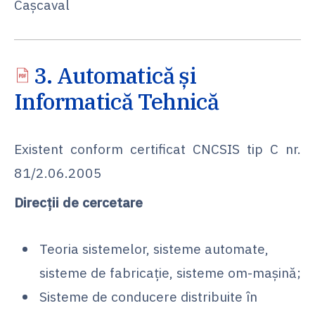
Cașcaval
3. Automatică și
Informatică Tehnică
Existent conform certificat CNCSIS tip C nr.
81/2.06.2005
Direcții de cercetare
Teoria sistemelor, sisteme automate,
sisteme de fabricaţie, sisteme om-maşină;
Sisteme de conducere distribuite în