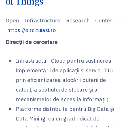
of Things
Open Infrastructure Research Center –
https://oirc.tuiasi.ro
Direcții de cercetare
Infrastructuri Cloud pentru susținerea
implementării de aplicații și servicii TIC
prin eficientizarea alocării puterii de
calcul, a spațiului de stocare și a
mecanismelor de acces la informații;
Platforme distribuite pentru Big Data și
Data Mining, cu un grad ridicat de