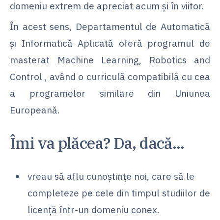
domeniu extrem de apreciat acum și în viitor.
În acest sens, Departamentul de Automatică
și Informatică Aplicată oferă programul de
masterat Machine Learning, Robotics and
Control , având o curriculă compatibilă cu cea
a programelor similare din Uniunea
Europeană.
Îmi va plăcea? Da, dacă…
vreau să aflu cunoștințe noi, care să le
completeze pe cele din timpul studiilor de
licență într-un domeniu conex.