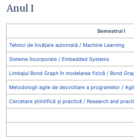
Anul I
Semestrul I
Tehnici de învățare automată / Machine Learning
Sisteme încorporate / Embedded Systems
Limbajul Bond Graph în modelarea fizică / Bond Graph
Metodologii agile de dezvoltare a programelor / Agil
Cercetare știintifică și practică / Research and practice