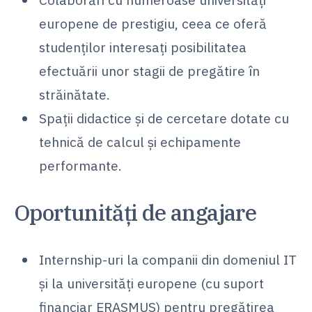
europene de prestigiu, ceea ce oferă
studenților interesați posibilitatea
efectuării unor stagii de pregătire în
străinătate.
Spații didactice și de cercetare dotate cu
tehnică de calcul și echipamente
performante.
Oportunități de angajare
Internship-uri la companii din domeniul IT
și la universități europene (cu suport
financiar ERASMUS) pentru pregătirea