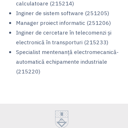
calculatoare (215214)
Inginer de sistem software (251205)
Manager proiect informatic (251206)
Inginer de cercetare în telecomenzi și
electronică în transporturi (215233)
Specialist mentenanță electromecanică-
automatică echipamente industriale
(215220)