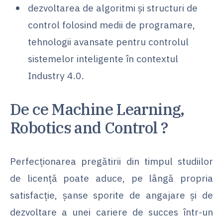
dezvoltarea de algoritmi și structuri de
control folosind medii de programare,
tehnologii avansate pentru controlul
sistemelor inteligente în contextul
Industry 4.0.
De ce Machine Learning,
Robotics and Control ?
Perfecționarea pregătirii din timpul studiilor
de licență poate aduce, pe lângă propria
satisfacție, șanse sporite de angajare și de
dezvoltare a unei cariere de succes într-un