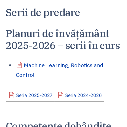
Serii de predare
Planuri de învățământ
2025-2026 – serii în curs
Machine Learning, Robotics and
Control
Seria 2025-2027
Seria 2024-2026
Competențe dobândite