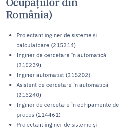
Ocupațiilor din
România)
Proiectant inginer de sisteme și
calculatoare (215214)
Inginer de cercetare în automatică
(215239)
Inginer automatist (215202)
Asistent de cercetare în automatică
(215240)
Inginer de cercetare în echipamente de
proces (214461)
Proiectant inginer de sisteme și