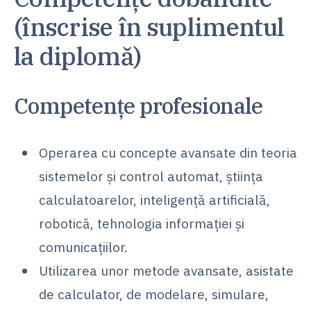
(înscrise în suplimentul
la diplomă)
Competențe profesionale
Operarea cu concepte avansate din teoria
sistemelor şi control automat, ştiinţa
calculatoarelor, inteligență artificială,
robotică, tehnologia informaţiei şi
comunicaţiilor.
Utilizarea unor metode avansate, asistate
de calculator, de modelare, simulare,