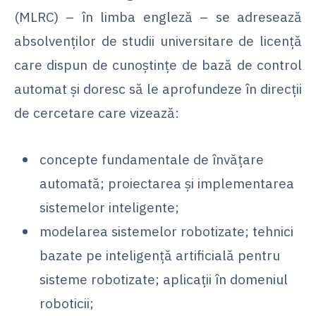
(MLRC) – în limba engleză – se adresează
absolvenților de studii universitare de licență
care dispun de cunoștințe de bază de control
automat și doresc să le aprofundeze în direcții
de cercetare care vizează:
concepte fundamentale de învățare
automată; proiectarea și implementarea
sistemelor inteligente;
modelarea sistemelor robotizate; tehnici
bazate pe inteligență artificială pentru
sisteme robotizate; aplicații în domeniul
roboticii;