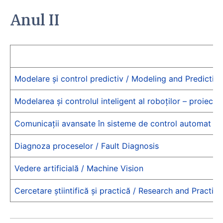
Anul II
Modelare și control predictiv / Modeling and Predictiv
Modelarea și controlul inteligent al roboților – proiect
Comunicații avansate în sisteme de control automat –
Diagnoza proceselor / Fault Diagnosis
Vedere artificială / Machine Vision
Cercetare știintifică și practică / Research and Practic