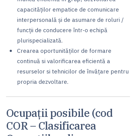
capacităţilor empatice de comunicare
interpersonală şi de asumare de roluri /
funcţii de conducere într-o echipă
plurispecializată.
Crearea oportunităţilor de formare
continuă si valorificarea eficientă a
resurselor si tehnicilor de învăţare pentru
propria dezvoltare.
Ocupații posibile (cod
COR – Clasificarea