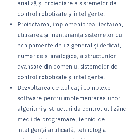
analiză şi proiectare a sistemelor de
control robotizate și inteligente.
Proiectarea, implementarea, testarea,
utilizarea şi mentenanţa sistemelor cu
echipamente de uz general și dedicat,
numerice şi analogice, a structurilor
avansate din domeniul sistemelor de
control robotizate și inteligente.
Dezvoltarea de aplicaţii complexe
software pentru implementarea unor
algoritmi şi structuri de control utilizând
medii de programare, tehnici de
inteligență artificială, tehnologia