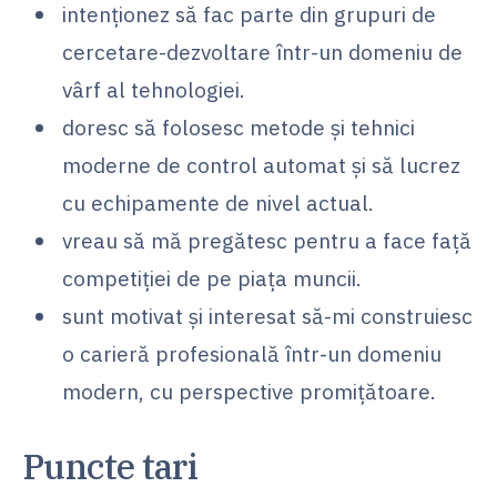
intenționez să fac parte din grupuri de
cercetare-dezvoltare într-un domeniu de
vârf al tehnologiei.
doresc să folosesc metode și tehnici
moderne de control automat și să lucrez
cu echipamente de nivel actual.
vreau să mă pregătesc pentru a face față
competiției de pe piața muncii.
sunt motivat și interesat să-mi construiesc
o carieră profesională într-un domeniu
modern, cu perspective promițătoare.
Puncte tari