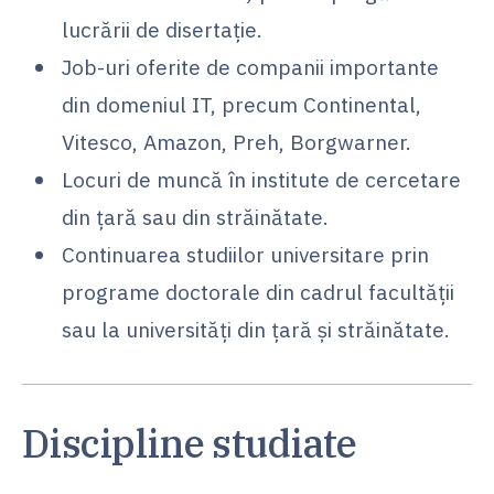
lucrării de disertație.
Job-uri oferite de companii importante
din domeniul IT, precum Continental,
Vitesco, Amazon, Preh, Borgwarner.
Locuri de muncă în institute de cercetare
din țară sau din străinătate.
Continuarea studiilor universitare prin
programe doctorale din cadrul facultății
sau la universități din țară și străinătate.
Discipline studiate