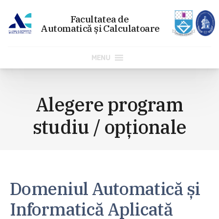
MENU
Sari
la
Alegere program
conținut
studiu / opționale
Domeniul Automatică și
Informatică Aplicată