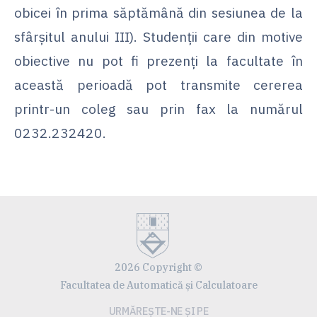
obicei în prima săptămână din sesiunea de la
sfârșitul anului III). Studenții care din motive
obiective nu pot fi prezenți la facultate în
această perioadă pot transmite cererea
printr-un coleg sau prin fax la numărul
0232.232420.
2026 Copyright ©
Facultatea de Automatică și Calculatoare
URMĂREȘTE-NE ȘI PE