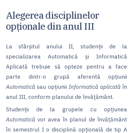
Alegerea disciplinelor
opționale din anul III
La sfârșitul anului II, studenții de la
specializarea Automatică și Informatică
Aplicată trebuie să opteze pentru a face
parte dintr-o grupă aferentă opțiunii
Automatică
sau opțiunii
Informatică aplicată
în
anul III, conform planului de învățământ.
Studenții de la grupele cu opțiunea
Automatică
vor avea în planul de învățământ
în semestrul I o disciplină opțională de tip A