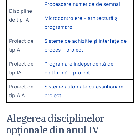
Procesoare numerice de semnal
Discipline
Microcontrolere – arhitectură și
de tip IA
programare
Proiect de
Sisteme de achiziție și interfețe de
tip A
proces – proiect
Proiect de
Programare independentă de
tip IA
platformă – proiect
Proiect de
Sisteme automate cu eșantionare –
tip AIA
proiect
Alegerea disciplinelor
opționale din anul IV