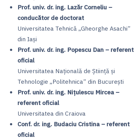
Prof. univ. dr. ing. Lazăr Corneliu –
conducător de doctorat
Universitatea Tehnică „Gheorghe Asachi”
din Iași
Prof. univ. dr. ing. Popescu Dan – referent
oficial
Universitatea Națională de Știință și
Tehnologie „Politehnica” din București
Prof. univ. dr. ing. Nițulescu Mircea –
referent oficial
Universitatea din Craiova
Conf. dr. ing. Budaciu Cristina – referent
oficial