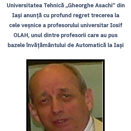
Universitatea Tehnică „Gheorghe Asachi” din
Iași anunță cu profund regret trecerea la
cele veșnice a profesorului universitar Iosif
OLAH, unul dintre profesorii care au pus
bazele învățământului de Automatică la Iași