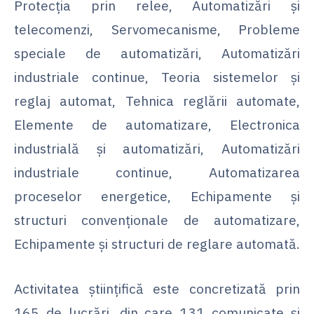
Protecţia prin relee, Automatizări şi
telecomenzi, Servomecanisme, Probleme
speciale de automatizări, Automatizări
industriale continue, Teoria sistemelor şi
reglaj automat, Tehnica reglării automate,
Elemente de automatizare, Electronica
industrială şi automatizări, Automatizări
industriale continue, Automatizarea
proceselor energetice, Echipamente şi
structuri convenţionale de automatizare,
Echipamente şi structuri de reglare automată.
Activitatea științifică este concretizată prin
165 de lucrări, din care 131 comunicate şi